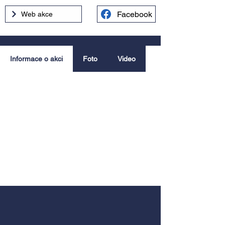
Facebook
Web akce
Informace o akci
Foto
Video