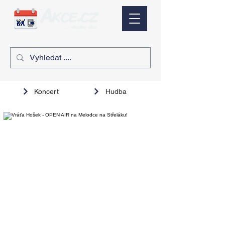
Koncert
Hudba