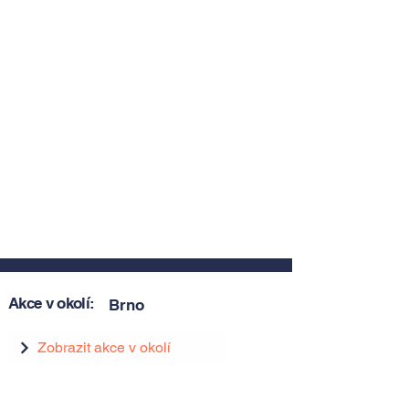
Akce v okolí:
Brno
Zobrazit akce v okolí