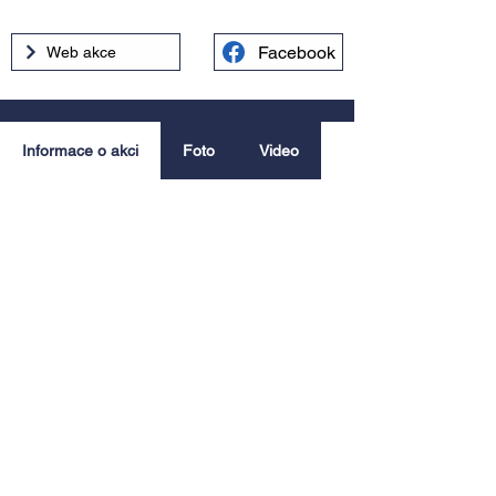
Facebook
Web akce
Informace o akci
Foto
Video