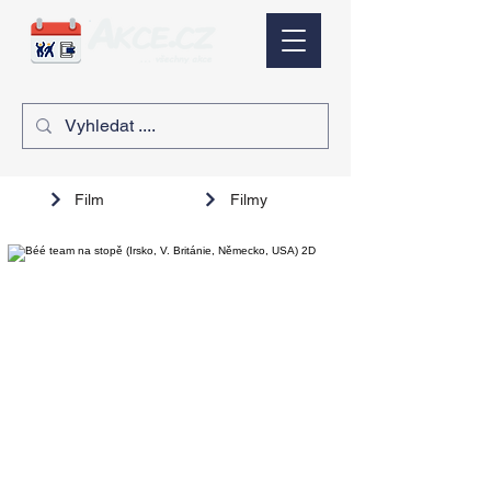
Film
Filmy