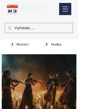
Koncert
Hudba