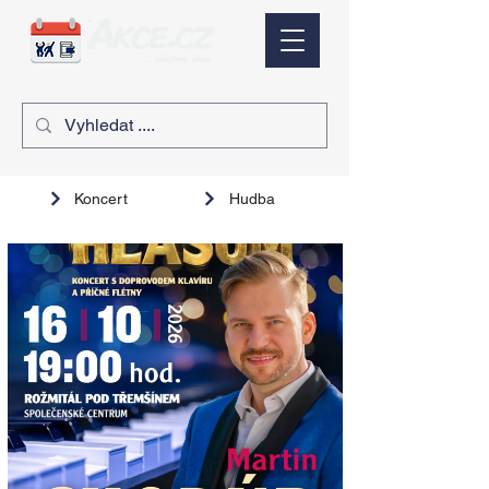
Koncert
Hudba