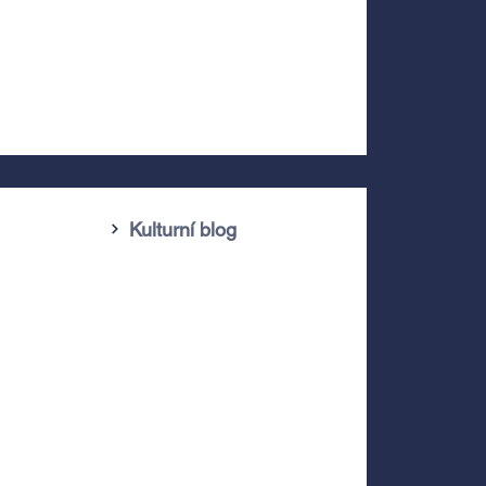
Kulturní blog