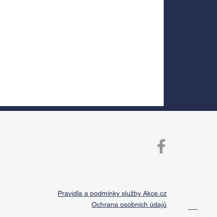
Pravidla a podmínky služby Akce.cz
Ochrana osobních údajů