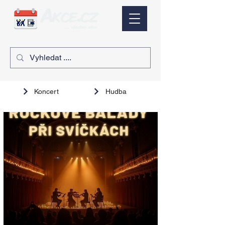
Koncert
Hudba