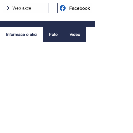
Facebook
Web akce
Informace o akci
Foto
Video