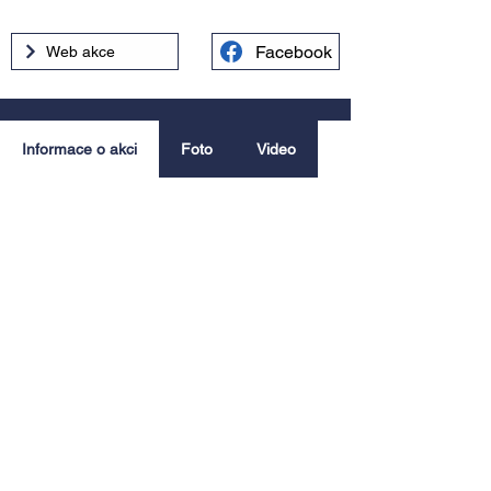
Facebook
Web akce
Informace o akci
Foto
Video