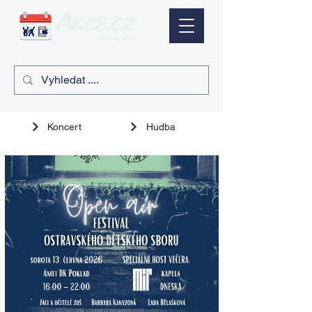
Koncert
Hudba