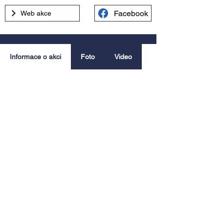
Facebook
Web akce
Informace o akci
Foto
Video