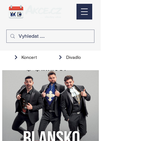
Koncert
Divadlo