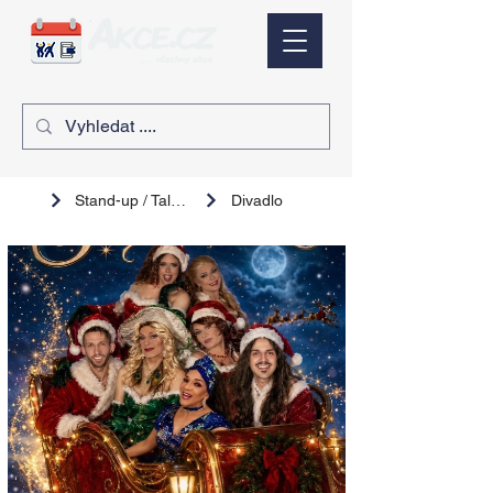
Stand-up / Talk show
Divadlo