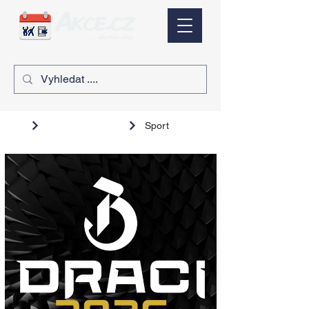
Sport