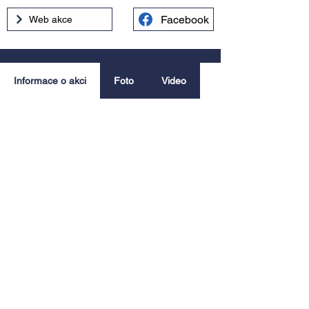
Facebook
Web akce
Informace o akci
Foto
Video