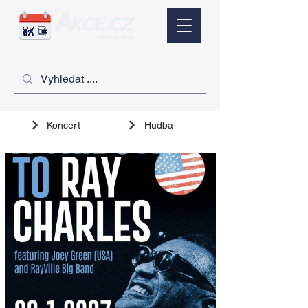
Koncert
Hudba