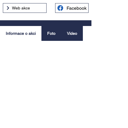
Facebook
Web akce
Informace o akci
Foto
Video