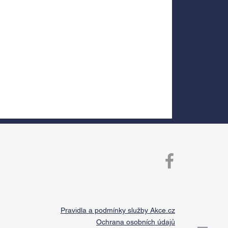
Pravidla a podmínky služby Akce.cz
Ochrana osobních údajů