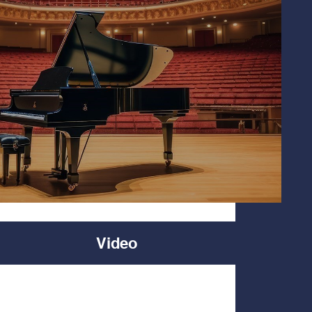
Video