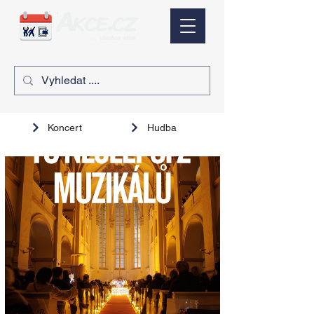
Koncert
Hudba