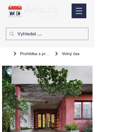
Prohlídka s průvodcem
Volný čas