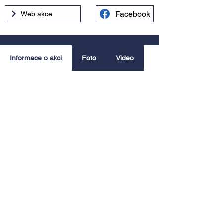
Facebook
Web akce
Informace o akci
Foto
Video