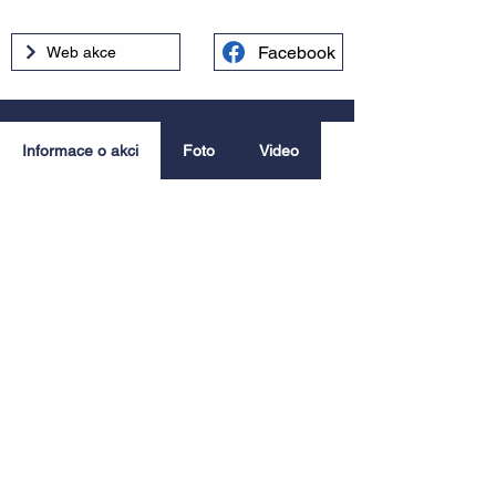
Facebook
Web akce
Informace o akci
Foto
Video