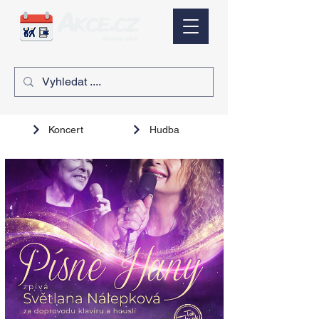
Koncert
Hudba