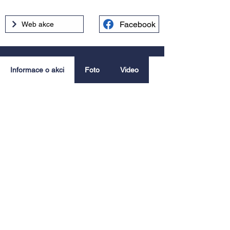
Facebook
Web akce
Informace o akci
Foto
Video