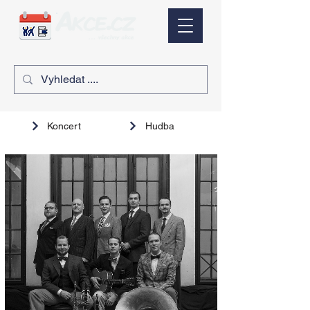
Koncert
Hudba