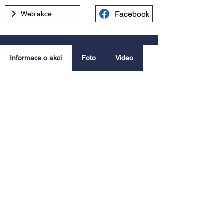
Facebook
Web akce
Informace o akci
Foto
Video