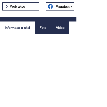
Facebook
Web akce
Informace o akci
Foto
Video