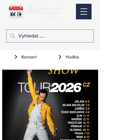
Koncert
Hudba