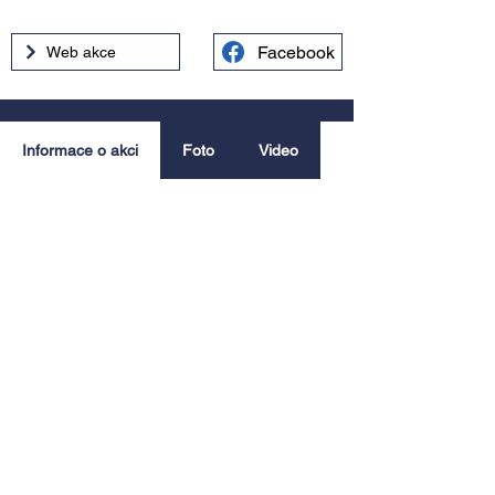
Facebook
Web akce
Informace o akci
Foto
Video