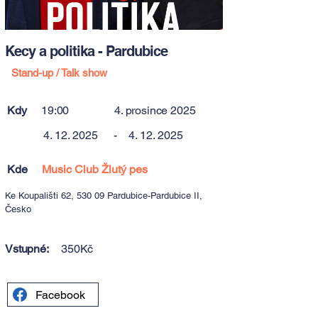
Kecy a politika - Pardubice
Stand-up / Talk show
Kdy
19:00
4. prosince 2025
4. 12. 2025
-
4. 12. 2025
Kde
Music Club Žlutý pes
Ke Koupališti 62, 530 09 Pardubice-Pardubice II,
Česko
Vstupné:
350Kč
Facebook