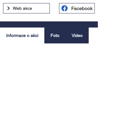
Facebook
Web akce
Informace o akci
Foto
Video