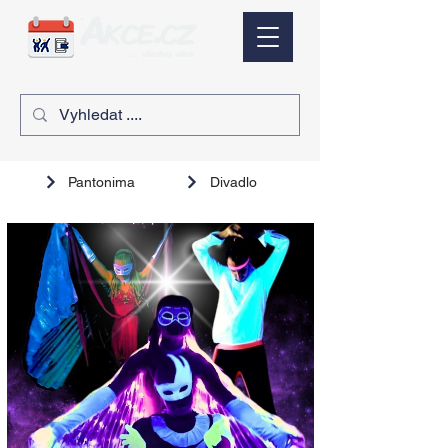
Pantonima
Divadlo