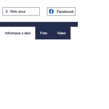
Facebook
Web akce
Informace o akci
Foto
Video