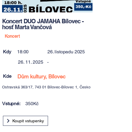
Koncert DUO JAMAHA Bílovec -
hosť Marta Vančová
Koncert
Kdy
18:00
26. listopadu 2025
26. 11. 2025
-
Kde
Dům kultury, Bílovec
Ostravská 363/17, 743 01 Bílovec-Bílovec 1, Česko
Vstupné:
350Kč
Koupit vstupenky