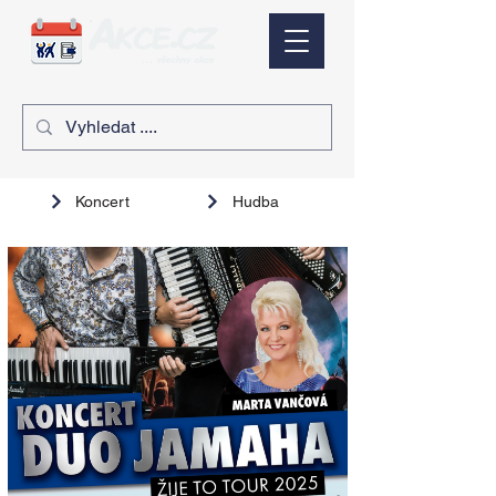
Koncert
Hudba