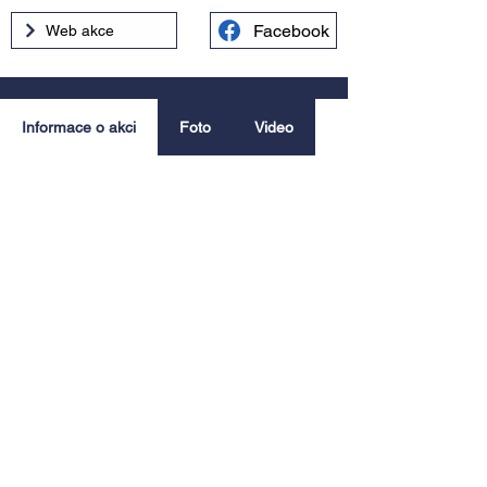
Facebook
Web akce
Informace o akci
Foto
Video