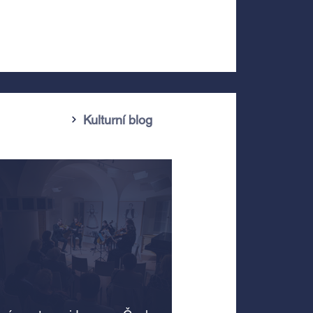
Kulturní blog