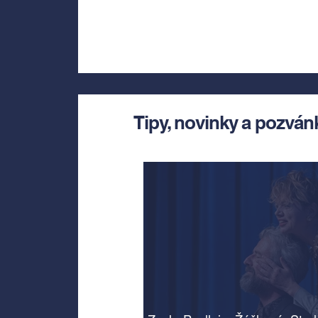
Tipy, novinky a pozván