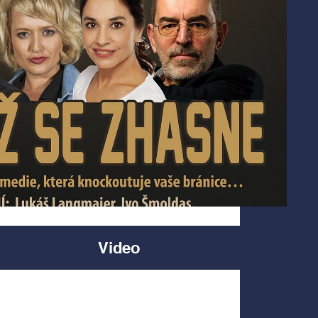
Video