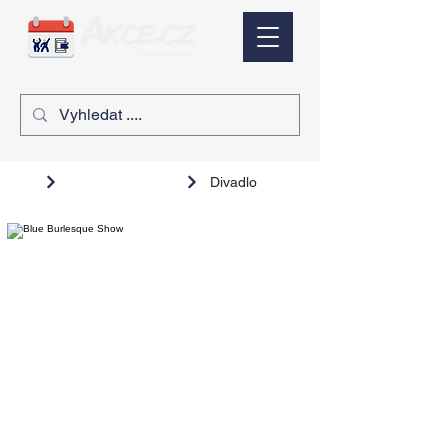
Divadlo