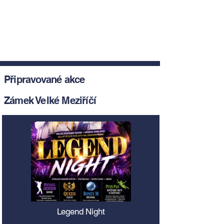
Připravované akce
Zámek Velké Meziříčí
Legend Night