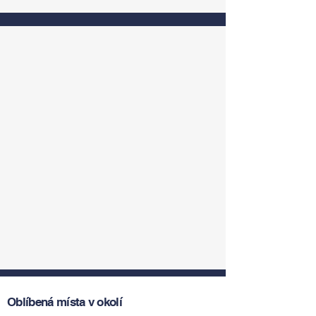
Oblíbená místa v okolí