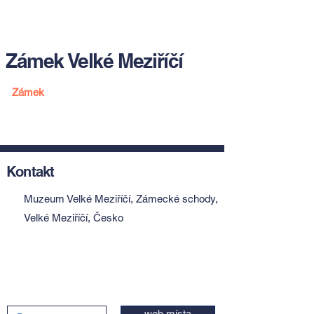
Zámek Velké Meziříčí
Zámek
Kontakt
Muzeum Velké Meziříčí, Zámecké schody,
Velké Meziříčí, Česko
web místa