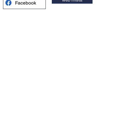
Facebook