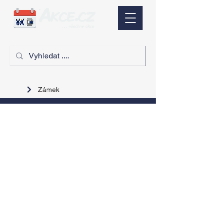
Zámek