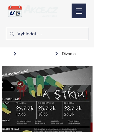
Divadlo