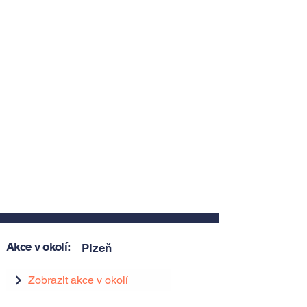
Akce v okolí:
Plzeň
Zobrazit akce v okolí