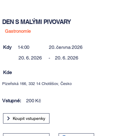
DEN S MALÝMI PIVOVARY
Gastronomie
Kdy
14:00
20. června 2026
20. 6. 2026
-
20. 6. 2026
Kde
Plzeňská 166, 332 14 Chotěšov, Česko
Vstupné:
200 Kč
Koupit vstupenky