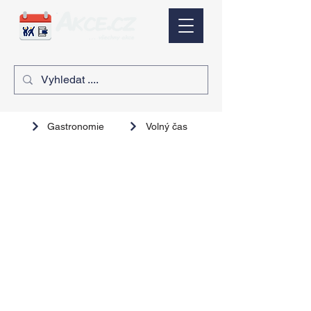
Gastronomie
Volný čas