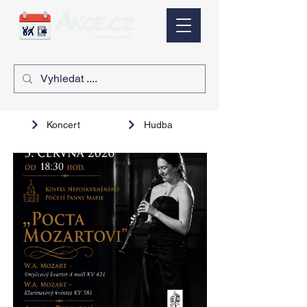
Koncert
Hudba