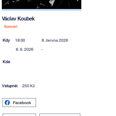
Václav Koubek
Koncert
Kdy
18:00
8. června 2026
8. 6. 2026
-
Kde
Vstupné:
250 Kč
Facebook