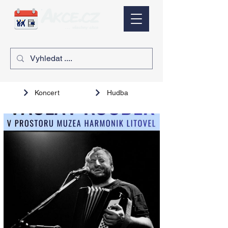
Koncert
Hudba