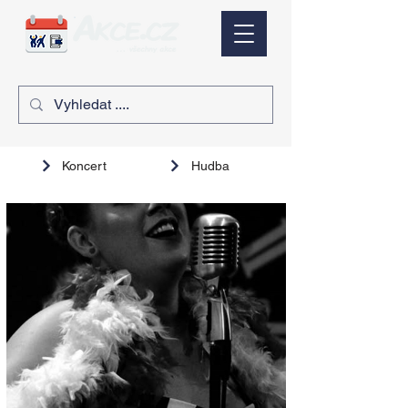
Koncert
Hudba