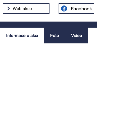
Facebook
Web akce
Informace o akci
Foto
Video