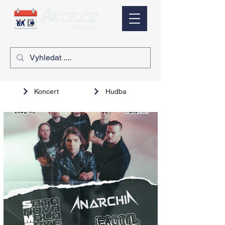
Koncert
Hudba