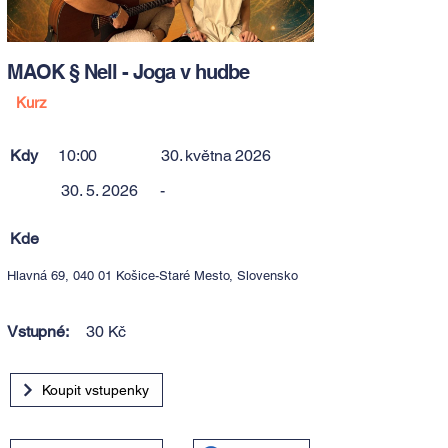
MAOK § Nell - Joga v hudbe
Kurz
Kdy
10:00
30. května 2026
30. 5. 2026
-
Kde
Hlavná 69, 040 01 Košice-Staré Mesto, Slovensko
Vstupné:
30 Kč
Koupit vstupenky