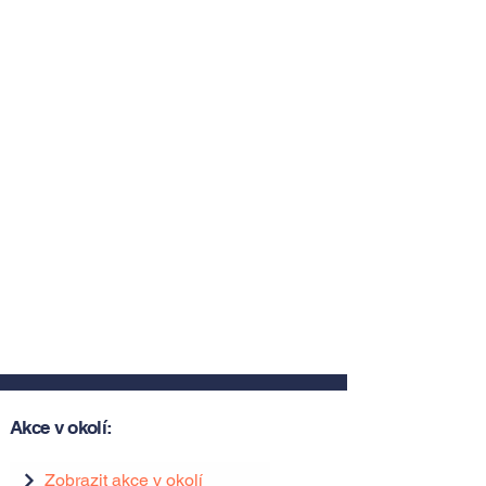
Akce v okolí:
Zobrazit akce v okolí