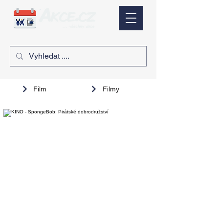
Film
Filmy