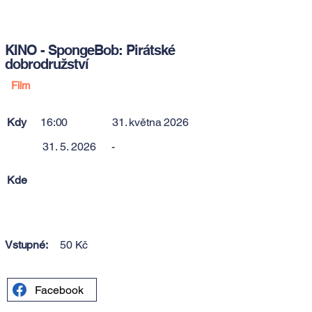
KINO - SpongeBob: Pirátské
dobrodružství
Film
Kdy
16:00
31. května 2026
31. 5. 2026
-
Kde
Vstupné:
50 Kč
Facebook