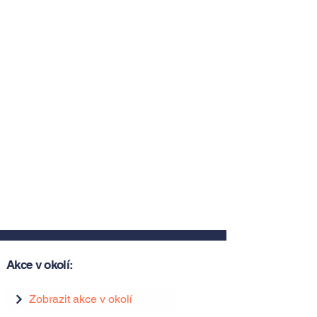
Akce v okolí:
Zobrazit akce v okolí