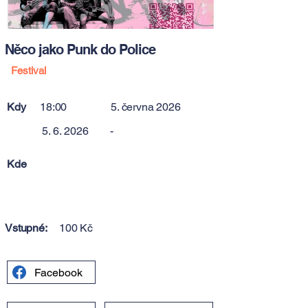
Něco jako Punk do Police
Festival
Kdy
18:00
5. června 2026
5. 6. 2026
-
Kde
Vstupné:
100 Kč
Facebook