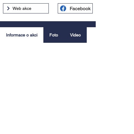
Facebook
Web akce
Informace o akci
Foto
Video