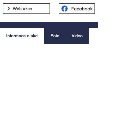
Facebook
Web akce
Informace o akci
Foto
Video