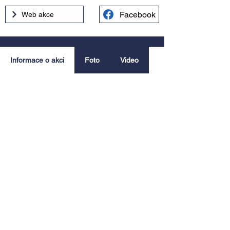
Facebook
Web akce
Informace o akci
Foto
Video