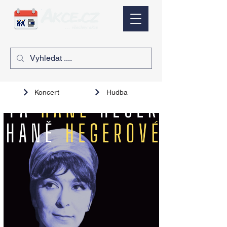
Koncert
Hudba