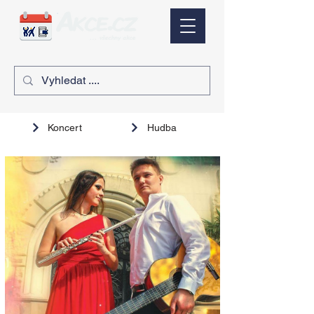
Koncert
Hudba