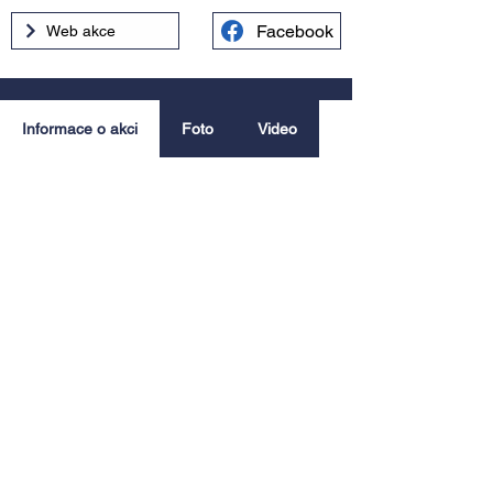
Facebook
Web akce
Informace o akci
Foto
Video