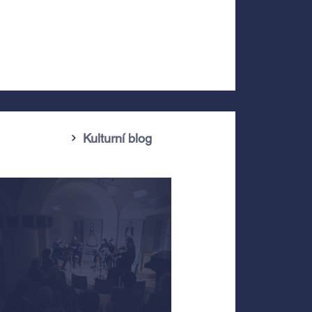
Kulturní blog