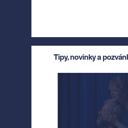
Tipy, novinky a pozván