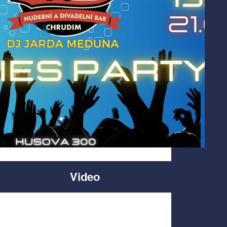
Video