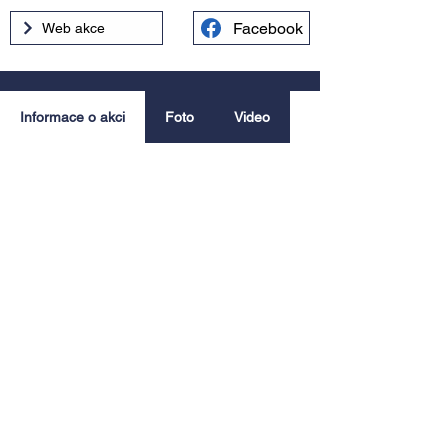
Facebook
Web akce
Informace o akci
Foto
Video