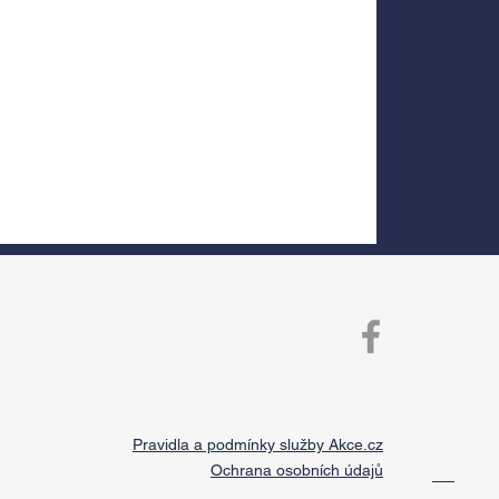
Pravidla a podmínky služby Akce.cz
Ochrana osobních údajů