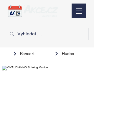
Koncert
Hudba